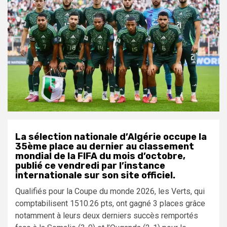
La sélection nationale d’Algérie occupe la
35ème place au dernier au classement
mondial de la FIFA du mois d’octobre,
publié ce vendredi par l’instance
internationale sur son site officiel.
Qualifiés pour la Coupe du monde 2026, les Verts, qui
comptabilisent 1510.26 pts, ont gagné 3 places grâce
notamment à leurs deux derniers succès remportés