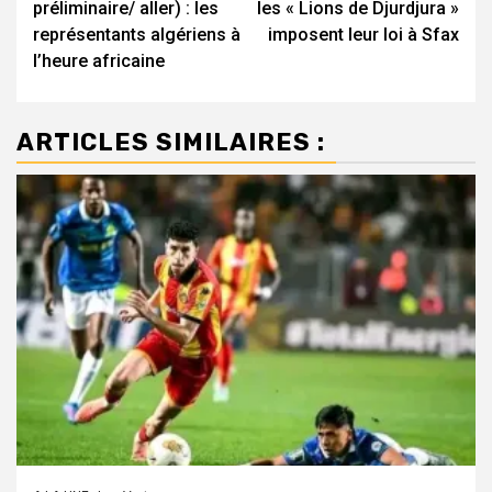
préliminaire/ aller) : les
les « Lions de Djurdjura »
représentants algériens à
imposent leur loi à Sfax
l’heure africaine
ARTICLES SIMILAIRES :