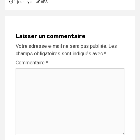
1 jour il y a
APS
Laisser un commentaire
Votre adresse e-mail ne sera pas publiée.
Les
champs obligatoires sont indiqués avec
*
Commentaire
*