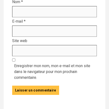
Nom
*
E-mail
*
Site web
Enregistrer mon nom, mon e-mail et mon site
dans le navigateur pour mon prochain
commentaire.