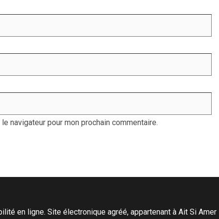
 le navigateur pour mon prochain commentaire.
ité en ligne. Site électronique agréé, appartenant à Ait Si Amer Pro