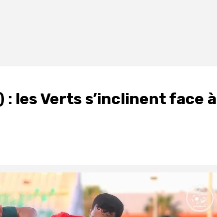
 les Verts s’inclinent face à