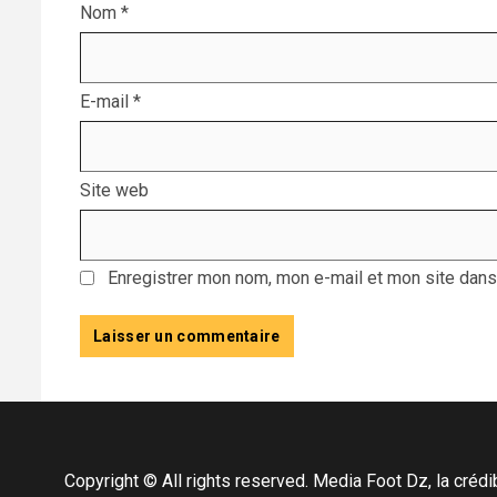
Nom
*
E-mail
*
Site web
Enregistrer mon nom, mon e-mail et mon site dans
Copyright © All rights reserved. Media Foot Dz, la crédibil