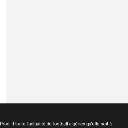
d. Il traite l'actualité du football algérien qu'elle soit à