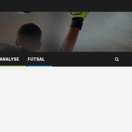
 ANALYSE
FUTSAL