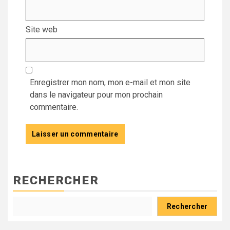
Site web
Enregistrer mon nom, mon e-mail et mon site
dans le navigateur pour mon prochain
commentaire.
RECHERCHER
Rechercher