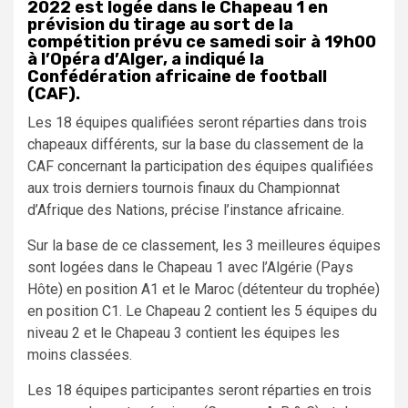
2022 est logée dans le Chapeau 1 en
prévision du tirage au sort de la
compétition prévu ce samedi soir à 19h00
à l’Opéra d’Alger, a indiqué la
Confédération africaine de football
(CAF).
Les 18 équipes qualifiées seront réparties dans trois
chapeaux différents, sur la base du classement de la
CAF concernant la participation des équipes qualifiées
aux trois derniers tournois finaux du Championnat
d’Afrique des Nations, précise l’instance africaine.
Sur la base de ce classement, les 3 meilleures équipes
sont logées dans le Chapeau 1 avec l’Algérie (Pays
Hôte) en position A1 et le Maroc (détenteur du trophée)
en position C1. Le Chapeau 2 contient les 5 équipes du
niveau 2 et le Chapeau 3 contient les équipes les
moins classées.
Les 18 équipes participantes seront réparties en trois