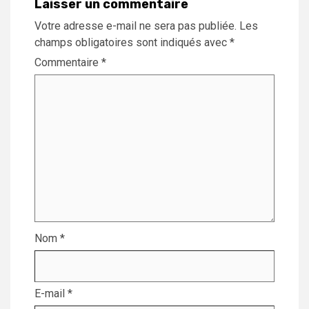
Laisser un commentaire
Votre adresse e-mail ne sera pas publiée.
Les
champs obligatoires sont indiqués avec
*
Commentaire
*
Nom
*
E-mail
*