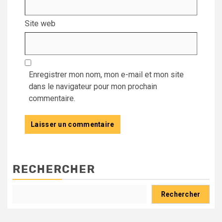
Site web
Enregistrer mon nom, mon e-mail et mon site
dans le navigateur pour mon prochain
commentaire.
RECHERCHER
Rechercher