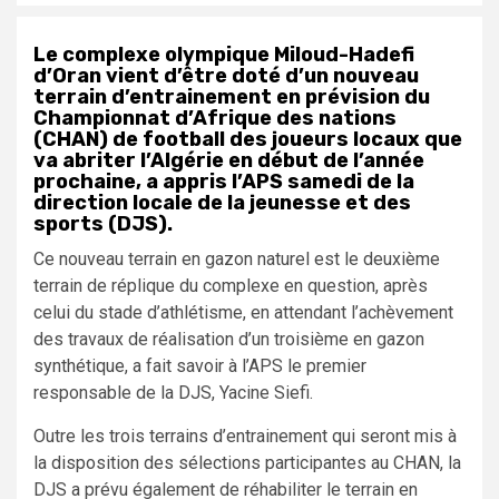
Le complexe olympique Miloud-Hadefi
d’Oran vient d’être doté d’un nouveau
terrain d’entrainement en prévision du
Championnat d’Afrique des nations
(CHAN) de football des joueurs locaux que
va abriter l’Algérie en début de l’année
prochaine, a appris l’APS samedi de la
direction locale de la jeunesse et des
sports (DJS).
Ce nouveau terrain en gazon naturel est le deuxième
terrain de réplique du complexe en question, après
celui du stade d’athlétisme, en attendant l’achèvement
des travaux de réalisation d’un troisième en gazon
synthétique, a fait savoir à l’APS le premier
responsable de la DJS, Yacine Siefi.
Outre les trois terrains d’entrainement qui seront mis à
la disposition des sélections participantes au CHAN, la
DJS a prévu également de réhabiliter le terrain en