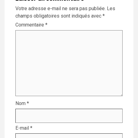
Votre adresse e-mail ne sera pas publiée.
Les
champs obligatoires sont indiqués avec
*
Commentaire
*
Nom
*
E-mail
*