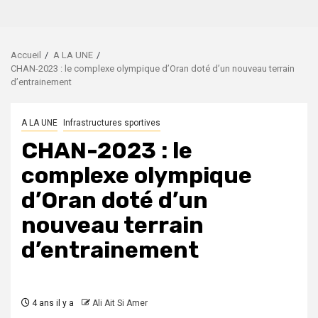
Accueil
A LA UNE
CHAN-2023 : le complexe olympique d’Oran doté d’un nouveau terrain
d’entrainement
A LA UNE
Infrastructures sportives
CHAN-2023 : le
complexe olympique
d’Oran doté d’un
nouveau terrain
d’entrainement
4 ans il y a
Ali Ait Si Amer