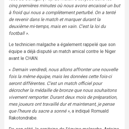
cinq premières minutes où nous avons encaissé un but
à froid qui nous a complètement perturbé. On a tenté
de revenir dans le match et marquer durant la
deuxième mi-temps, mais en vain. C’est la loi du
football ».
Le technicien malgache a également rappelé que son
équipe a déjà disputé un match amical contre le Niger
avant le CHAN.
«
Demain vendredi, nous allons affronter une nouvelle
fois la même équipe, mais les données cette fois-ci
seront différentes. C’est un match officiel pour
décrocher la médaille de bronze que nous souhaitons
vivement remporter. Durant deux mois de préparation,
mes joueurs ont travaillé dur et maintenant, je pense
que l’heure du sacre a sonné »,
a indiqué Romuald
Rakotondrabe.