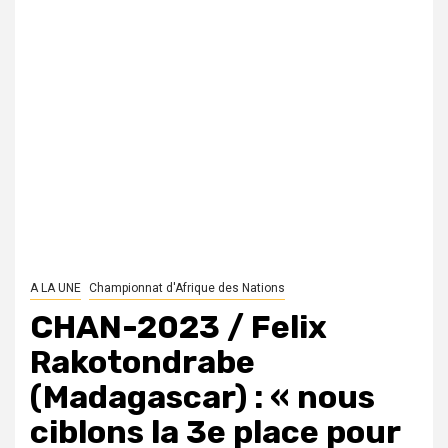
A LA UNE
Championnat d'Afrique des Nations
CHAN-2023 / Felix
Rakotondrabe
(Madagascar) : « nous
ciblons la 3e place pour