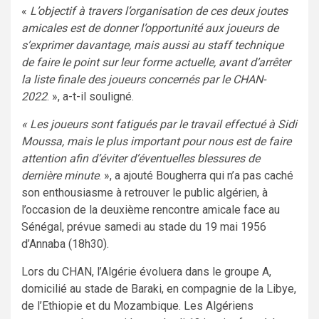
«
L’objectif à travers l’organisation de ces deux joutes
amicales est de donner l’opportunité aux joueurs de
s’exprimer davantage, mais aussi au staff technique
de faire le point sur leur forme actuelle, avant d’arrêter
la liste finale des joueurs concernés par le CHAN-
2022
. », a-t-il souligné.
« Les joueurs sont fatigués par le travail effectué à Sidi
Moussa, mais le plus important pour nous est de faire
attention afin d’éviter d’éventuelles blessures de
dernière minute
. », a ajouté Bougherra qui n’a pas caché
son enthousiasme à retrouver le public algérien, à
l’occasion de la deuxième rencontre amicale face au
Sénégal, prévue samedi au stade du 19 mai 1956
d’Annaba (18h30).
Lors du CHAN, l’Algérie évoluera dans le groupe A,
domicilié au stade de Baraki, en compagnie de la Libye,
de l’Ethiopie et du Mozambique. Les Algériens