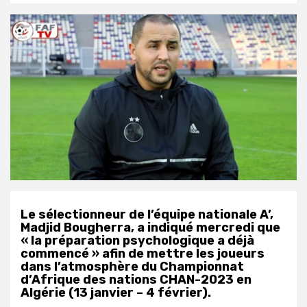
Le sélectionneur de l’équipe nationale A’,
Madjid Bougherra, a indiqué mercredi que
« la préparation psychologique a déjà
commencé » afin de mettre les joueurs
dans l’atmosphère du Championnat
d’Afrique des nations CHAN-2023 en
Algérie (13 janvier – 4 février).