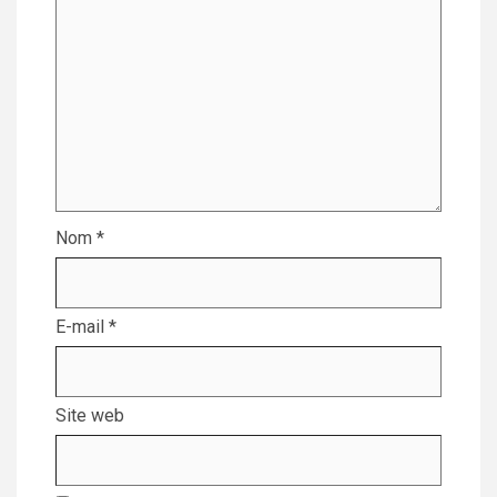
Nom
*
E-mail
*
Site web