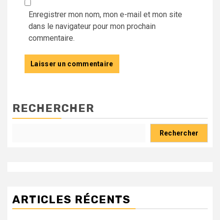
Enregistrer mon nom, mon e-mail et mon site
dans le navigateur pour mon prochain
commentaire.
RECHERCHER
Rechercher
ARTICLES RÉCENTS