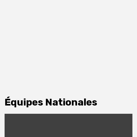
Équipes Nationales