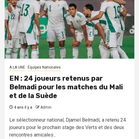
A LA UNE
Équipes Nationales
EN : 24 joueurs retenus par
Belmadi pour les matches du Mali
et de la Suède
4 ans il y a
Admin
Le sélectionneur national, Djamel Belmadi, a retenu 24
joueurs pour le prochain stage des Verts et des deux
rencontres amicales...