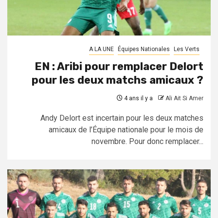
A LA UNE
Équipes Nationales
Les Verts
EN : Aribi pour remplacer Delort
pour les deux matchs amicaux ?
4 ans il y a
Ali Ait Si Amer
Andy Delort est incertain pour les deux matches
amicaux de l’Équipe nationale pour le mois de
novembre. Pour donc remplacer...