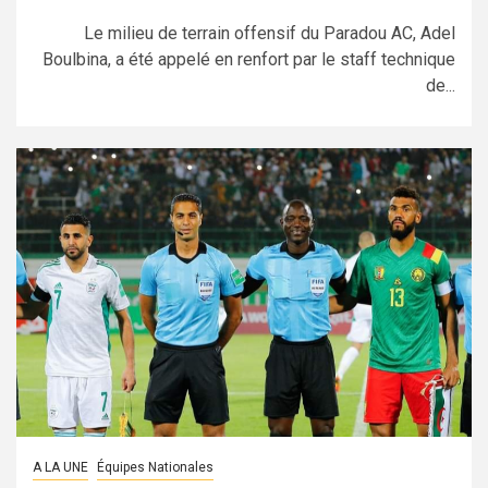
Le milieu de terrain offensif du Paradou AC, Adel
Boulbina, a été appelé en renfort par le staff technique
de...
A LA UNE
Équipes Nationales