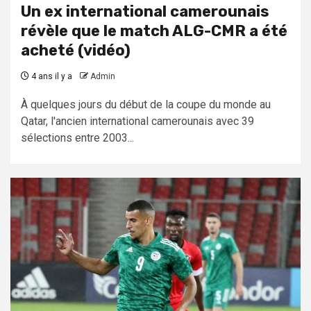
Un ex international camerounais
révèle que le match ALG-CMR a été
acheté (vidéo)
4 ans il y a
Admin
À quelques jours du début de la coupe du monde au
Qatar, l'ancien international camerounais avec 39
sélections entre 2003...