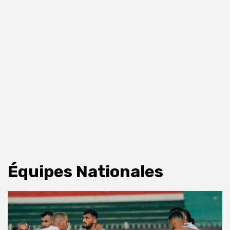
Équipes Nationales