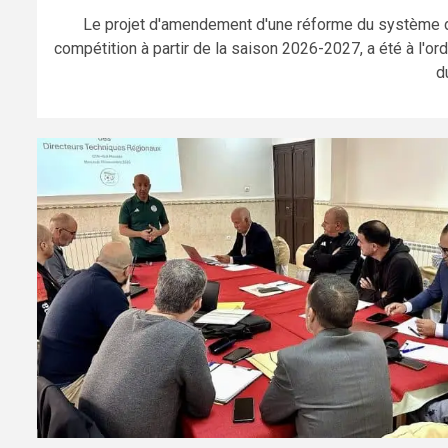
Le projet d'amendement d'une réforme du système 
compétition à partir de la saison 2026-2027, a été à l'ord
du