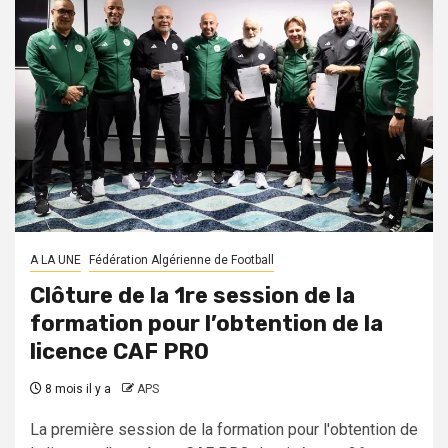
A LA UNE
Fédération Algérienne de Football
Clôture de la 1re session de la
formation pour l’obtention de la
licence CAF PRO
8 mois il y a
APS
La première session de la formation pour l'obtention de