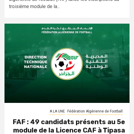
troisième module de la...
A LA UNE
Fédération Algérienne de Football
FAF : 49 candidats présents au 5e
module de la Licence CAF à Tipasa