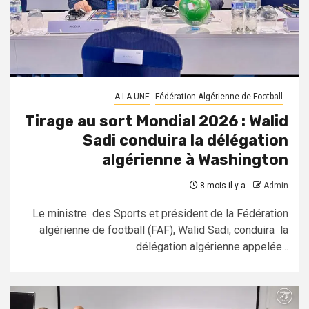
A LA UNE
Fédération Algérienne de Football
Tirage au sort Mondial 2026 : Walid
Sadi conduira la délégation
algérienne à Washington
8 mois il y a
Admin
Le ministre des Sports et président de la Fédération
algérienne de football (FAF), Walid Sadi, conduira la
délégation algérienne appelée...