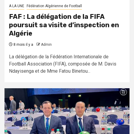
A LA UNE
Fédération Algérienne de Football
FAF : La délégation de la FIFA
poursuit sa visite d’inspection en
Algérie
8 mois il y a
Admin
La délégation de la Fédération Internationale de
Football Association (FIFA), composée de M. Davis
Ndayisenga et de Mme Fatou Binetou...