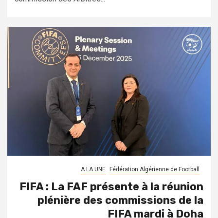
A LA UNE
Fédération Algérienne de Football
FIFA : La FAF présente à la réunion
plénière des commissions de la
FIFA mardi à Doha