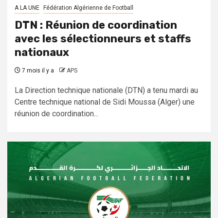
A LA UNE
Fédération Algérienne de Football
DTN : Réunion de coordination
avec les sélectionneurs et staffs
nationaux
7 mois il y a
APS
La Direction technique nationale (DTN) a tenu mardi au
Centre technique national de Sidi Moussa (Alger) une
réunion de coordination...