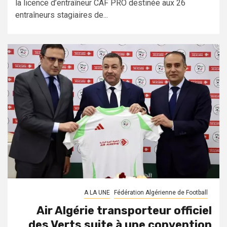
la licence d’entraîneur CAF PRO destinée aux 26
entraîneurs stagiaires de...
A LA UNE
Fédération Algérienne de Football
Air Algérie transporteur officiel
des Verts suite à une convention