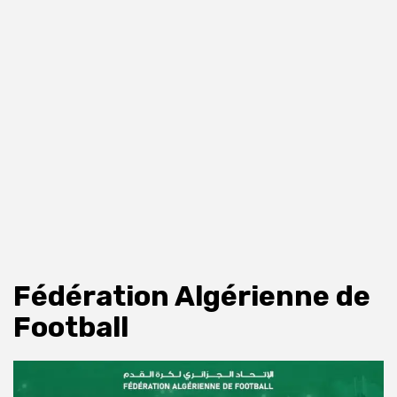
Fédération Algérienne de
Football