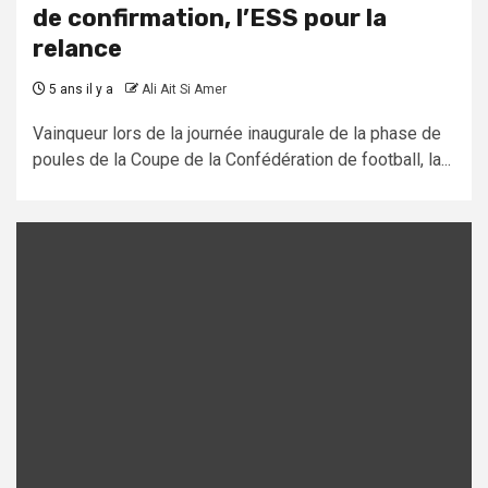
de confirmation, l’ESS pour la
relance
5 ans il y a
Ali Ait Si Amer
Vainqueur lors de la journée inaugurale de la phase de
poules de la Coupe de la Confédération de football, la...