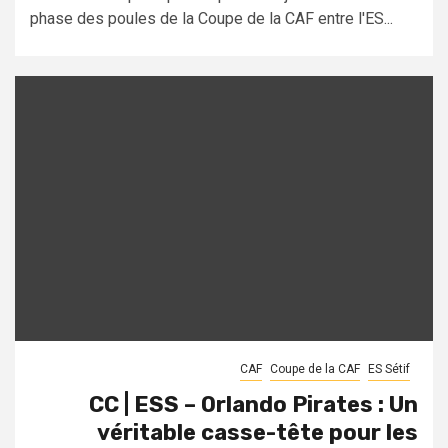
phase des poules de la Coupe de la CAF entre l'ES...
CAF
Coupe de la CAF
ES Sétif
CC | ESS – Orlando Pirates : Un
véritable casse-tête pour les