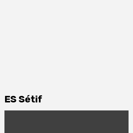
ES Sétif