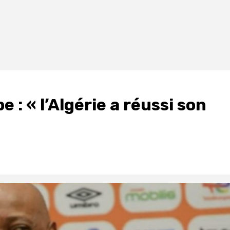
 : « l’Algérie a réussi son