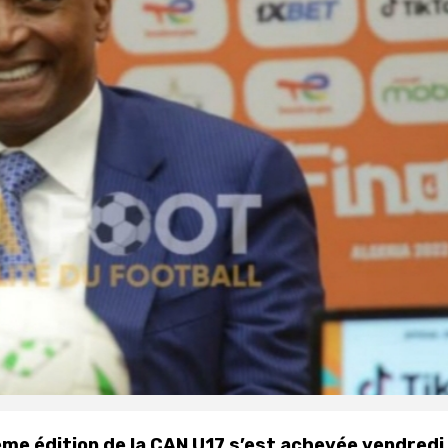
ème édition de la CAN U17 s’est achevée vendredi