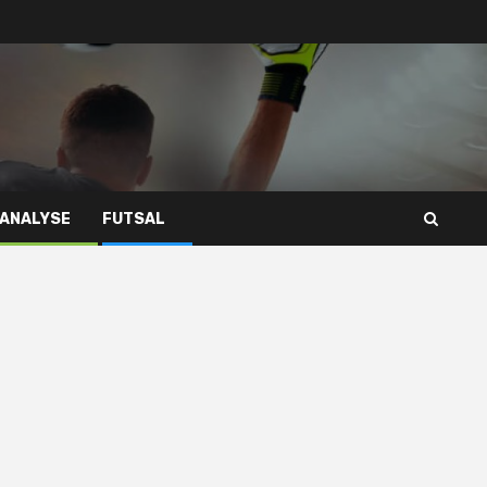
 ANALYSE
FUTSAL