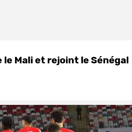
le Mali et rejoint le Sénégal