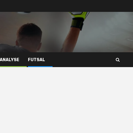
 ANALYSE
FUTSAL