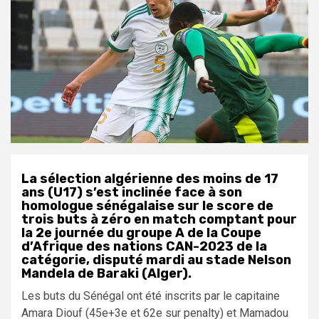
La sélection algérienne des moins de 17
ans (U17) s’est inclinée face à son
homologue sénégalaise sur le score de
trois buts à zéro en match comptant pour
la 2e journée du groupe A de la Coupe
d’Afrique des nations CAN-2023 de la
catégorie, disputé mardi au stade Nelson
Mandela de Baraki (Alger).
Les buts du Sénégal ont été inscrits par le capitaine
Amara Diouf (45e+3e et 62e sur penalty) et Mamadou