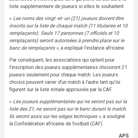
liste supplémentaire de joueurs si elles le souhaitent.
«
Les noms des vingt -et- un (21) joueurs doivent être
inscrits sur la liste de chaque match (11 titulaires et 10
remplaçants). Seuls 17 personnes (7 officiels et 10
remplaçants) seront autorisées à prendre place sur le
banc de remplaçants »,
a expliqué l’instance africaine.
Par conséquent, les associations qui optent pour
l’inscription des joueurs supplémentaires choisiront 21
joueurs seulement pour chaque match. Les joueurs
choisis peuvent varier d’un match à l’autre tant qu’ils
figurent sur la liste initiale approuvée par la CAF.
«
Les joueurs supplémentaires qui ne seront pas sur la
liste des 21, ne seront pas sur le banc durant le match.
Ils seront assis sur les sièges techniques »,
a souligné
la Confédération africaine de football (CAF).
APS