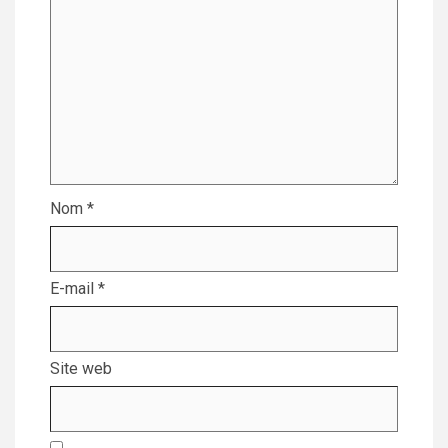
Nom
*
E-mail
*
Site web