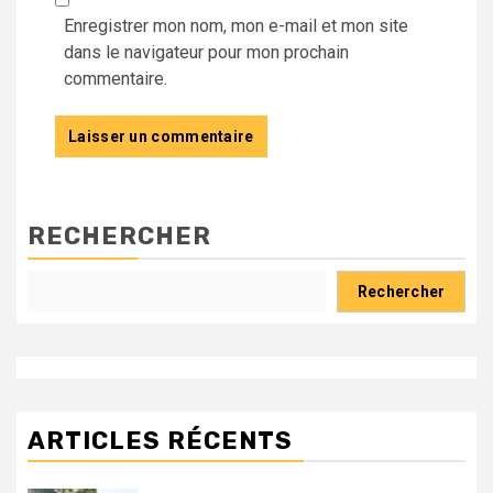
Enregistrer mon nom, mon e-mail et mon site
dans le navigateur pour mon prochain
commentaire.
RECHERCHER
Rechercher
ARTICLES RÉCENTS