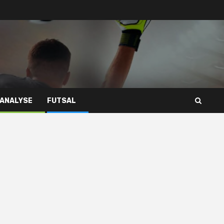
 ANALYSE
FUTSAL