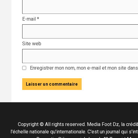
E-mail
*
Site web
Enregistrer mon nom, mon e-mail et mon site dans
Copyright © All rights reserved. Media Foot Dz, la crédibil
l'échelle nationale qu'internationale. C'est un journal qui s