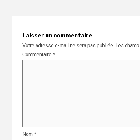
Laisser un commentaire
Votre adresse e-mail ne sera pas publiée.
Les champs
Commentaire
*
Nom
*