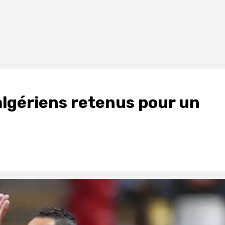
algériens retenus pour un