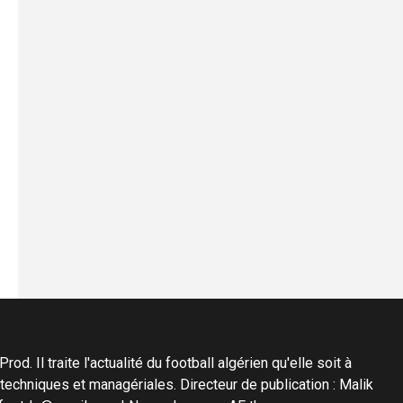
d. Il traite l'actualité du football algérien qu'elle soit à
s techniques et managériales. Directeur de publication : Malik