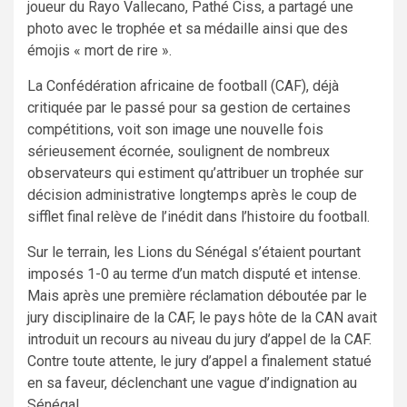
joueur du Rayo Vallecano, Pathé Ciss, a partagé une
photo avec le trophée et sa médaille ainsi que des
émojis « mort de rire ».
La Confédération africaine de football (CAF), déjà
critiquée par le passé pour sa gestion de certaines
compétitions, voit son image une nouvelle fois
sérieusement écornée, soulignent de nombreux
observateurs qui estiment qu’attribuer un trophée sur
décision administrative longtemps après le coup de
sifflet final relève de l’inédit dans l’histoire du football.
Sur le terrain, les Lions du Sénégal s’étaient pourtant
imposés 1-0 au terme d’un match disputé et intense.
Mais après une première réclamation déboutée par le
jury disciplinaire de la CAF, le pays hôte de la CAN avait
introduit un recours au niveau du jury d’appel de la CAF.
Contre toute attente, le jury d’appel a finalement statué
en sa faveur, déclenchant une vague d’indignation au
Sénégal.