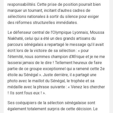
responsabilités. Cette prise de position pourrait bien
marquer un tournant, incitant d’autres cadres de
sélections nationales à sortir du silence pour exiger
des réformes structurelles immédiates.
Le défenseur central de l’Olympique Lyonnais, Moussa
Niakhaté, celui qui a été un des grands artisans du
parcours sénégalais a repartagé le message qu’il avait
écrit lors de la victoire de sa sélection : « pour
l’éternité, nous sommes champion d’Afrique et je ne me
lasserai jamais de le dire ! Tellement heureux de faire
partie de ce groupe exceptionnel qui a ramené cette 2e
étoile au Sénégal ». Juste derrière, il a partagé une
photo avec le maillot du Sénégal, le trophée et sa
médaille avec la phrase suivante : « Venez les chercher
! Ils sont fous eux ! ».
Ses coéquipiers de la sélection sénégalaise sont
également totalement surpris de cette décision. Le