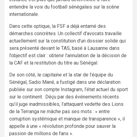
entendre la voix du football sénégalais sur la scène
internationale.
Dans cette optique, la FSF a déjà entamé des
démarches concrètes. Un collectif d’avocats travaille
actuellement sur la constitution d’un dossier solide qui
sera présenté devant le TAS, basé à Lausanne dans
l’objectif est clair : obtenir l’annulation de la décision de
la CAF et la restitution du titre au Sénégal.
De son côté, le capitaine et la star de l’équipe du
Sénégal, Sadio Mané, a fustigé dans une déclaration
publiée sur son compte Instagram, l’état actuel du sport
sur le continent. Déçu par des événements récents
qu’il juge inadmissibles, l’attaquant vedette des Lions
de la Terranga ne mâche pas ses mots : « entre
corruption systémique et manque de transparence », il
appelle à une « révolution profonde pour sauver la
passion de millions de fans ».