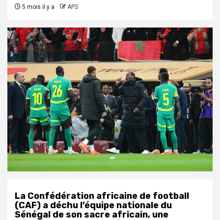
5 mois il y a
APS
La Confédération africaine de football
(CAF) a déchu l’équipe nationale du
Sénégal de son sacre africain, une