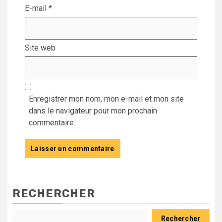
E-mail
*
Site web
Enregistrer mon nom, mon e-mail et mon site
dans le navigateur pour mon prochain
commentaire.
RECHERCHER
Rechercher