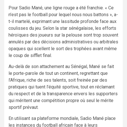
Pour Sadio Mané, une ligne rouge a été franchie. « Ce
n’est pas le football pour lequel nous nous battons », a-
t-il martelé, exprimant une lassitude profonde face aux
coulisses du jeu. Selon la star sénégalaise, les efforts
héroïques des joueurs sur la pelouse sont trop souvent
annulés par des décisions administratives ou arbitrales
opaques qui scellent le sort des trophées avant même
le coup de sifflet final.
Au-delà de son attachement au Sénégal, Mané se fait
le porte-parole de tout un continent, regrettant que
l’Afrique, riche de ses talents, soit freinée par des
pratiques qui tuent l’équité sportive, tout en réclamant
du respect et de la transparence envers les supporters
qui méritent une compétition propre où seul le mérite
sportif prévaut.
En utilisant sa plateforme mondiale, Sadio Mané place
les instances du football africain face à leurs