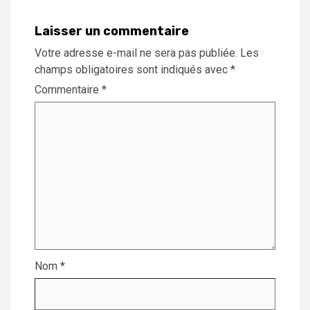
Laisser un commentaire
Votre adresse e-mail ne sera pas publiée.
Les
champs obligatoires sont indiqués avec
*
Commentaire
*
Nom
*