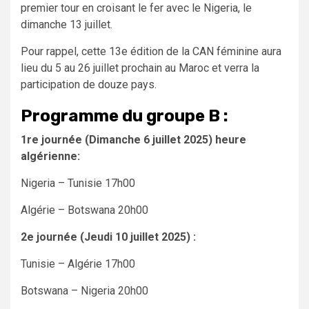
premier tour en croisant le fer avec le Nigeria, le
dimanche 13 juillet.
Pour rappel, cette 13e édition de la CAN féminine aura
lieu du 5 au 26 juillet prochain au Maroc et verra la
participation de douze pays.
Programme du groupe B :
1re journée (Dimanche 6 juillet 2025) heure
algérienne:
Nigeria – Tunisie 17h00
Algérie – Botswana 20h00
2e journée (Jeudi 10 juillet 2025) :
Tunisie – Algérie 17h00
Botswana – Nigeria 20h00