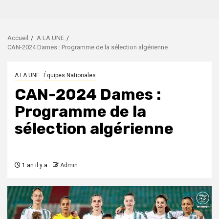
Accueil
A LA UNE
CAN-2024 Dames : Programme de la sélection algérienne
A LA UNE
Équipes Nationales
CAN-2024 Dames :
Programme de la
sélection algérienne
1 an il y a
Admin