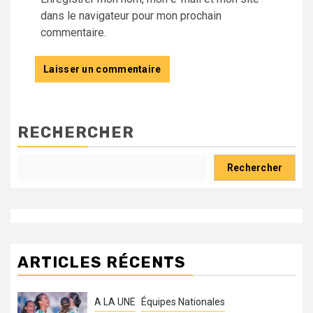
dans le navigateur pour mon prochain
commentaire.
RECHERCHER
Rechercher
ARTICLES RÉCENTS
A LA UNE
Équipes Nationales