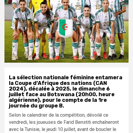
La sélection nationale féminine entamera
la Coupe d’Afrique des nations (CAN
2024), décalée à 2025, le dimanche 6
juillet face au Botswana (20h00, heure
algérienne), pour le compte de la 1re
journée du groupe B.
Selon le calendrier de la compétition, dévoilé ce
vendredi, les joueuses de Farid Benstiti enchaîneront
avec la Tunisie, le jeudi 10 juillet, avant de boucler le