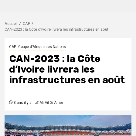
Accueil
CAF
CAN-2023 : la Côte d’Ivoire livrera les infrastructures en août
CAF
Coupe d'Afrique des Nations
CAN-2023 : la Côte
d’Ivoire livrera les
infrastructures en août
3 ans il y a
Ali Ait Si Amer