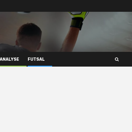
 ANALYSE
FUTSAL