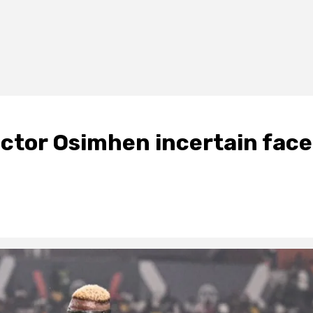
Victor Osimhen incertain face