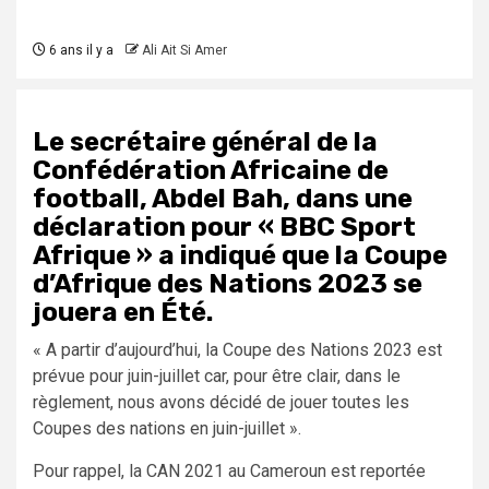
6 ans il y a
Ali Ait Si Amer
Le secrétaire général de la
Confédération Africaine de
football, Abdel Bah, dans une
déclaration pour « BBC Sport
Afrique » a indiqué que la Coupe
d’Afrique des Nations 2023 se
jouera en Été.
« A partir d’aujourd’hui, la Coupe des Nations 2023 est
prévue pour juin-juillet car, pour être clair, dans le
règlement, nous avons décidé de jouer toutes les
Coupes des nations en juin-juillet ».
Pour rappel, la CAN 2021 au Cameroun est reportée