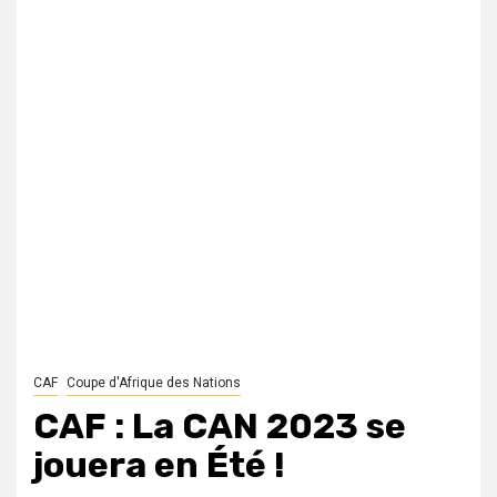
CAF
Coupe d'Afrique des Nations
CAF : La CAN 2023 se
jouera en Été !