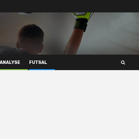
 ANALYSE
FUTSAL