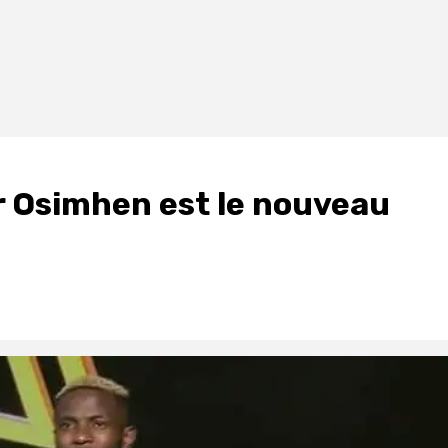
r Osimhen est le nouveau