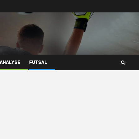
 ANALYSE
FUTSAL