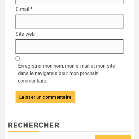
E-mail
*
Site web
Enregistrer mon nom, mon e-mail et mon site
dans le navigateur pour mon prochain
commentaire.
RECHERCHER