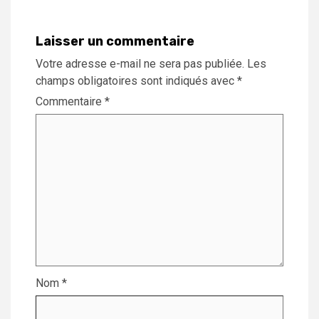
Laisser un commentaire
Votre adresse e-mail ne sera pas publiée.
Les
champs obligatoires sont indiqués avec
*
Commentaire
*
Nom
*