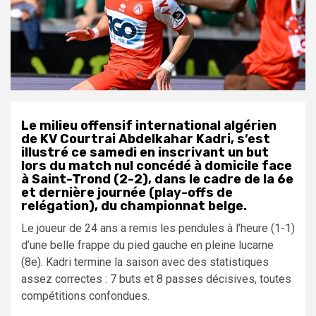
Le milieu offensif international algérien
de KV Courtrai Abdelkahar Kadri, s’est
illustré ce samedi en inscrivant un but
lors du match nul concédé à domicile face
à Saint-Trond (2-2), dans le cadre de la 6e
et dernière journée (play-offs de
relégation), du championnat belge.
Le joueur de 24 ans a remis les pendules à l’heure (1-1)
d’une belle frappe du pied gauche en pleine lucarne
(8e). Kadri termine la saison avec des statistiques
assez correctes : 7 buts et 8 passes décisives, toutes
compétitions confondues.