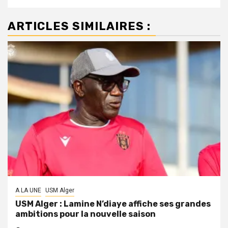
ARTICLES SIMILAIRES :
A LA UNE
USM Alger
USM Alger : Lamine N’diaye affiche ses grandes
ambitions pour la nouvelle saison