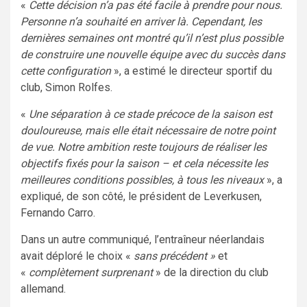
«
Cette décision n’a pas été facile à prendre pour nous.
Personne n’a souhaité en arriver là. Cependant, les
dernières semaines ont montré qu’il n’est plus possible
de construire une nouvelle équipe avec du succès dans
cette configuration
», a estimé le directeur sportif du
club, Simon Rolfes.
«
Une séparation à ce stade précoce de la saison est
douloureuse, mais elle était nécessaire de notre point
de vue. Notre ambition reste toujours de réaliser les
objectifs fixés pour la saison – et cela nécessite les
meilleures conditions possibles, à tous les niveaux
», a
expliqué, de son côté, le président de Leverkusen,
Fernando Carro.
Dans un autre communiqué, l’entraîneur néerlandais
avait déploré le choix «
sans précédent »
et
«
complètement surprenant
» de la direction du club
allemand.