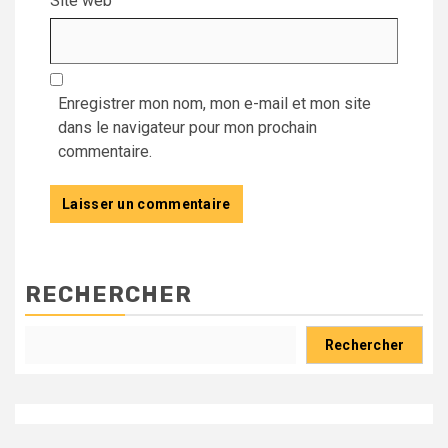
Site web
Enregistrer mon nom, mon e-mail et mon site
dans le navigateur pour mon prochain
commentaire.
RECHERCHER
Rechercher