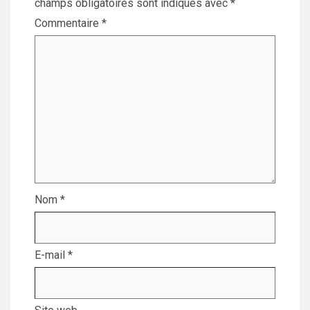
champs obligatoires sont indiqués avec
*
Commentaire
*
Nom
*
E-mail
*