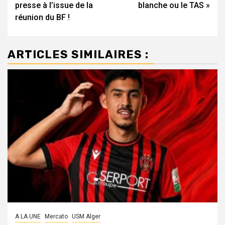
presse à l’issue de la
blanche ou le TAS »
réunion du BF !
ARTICLES SIMILAIRES :
A LA UNE
Mercato
USM Alger