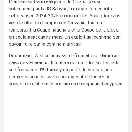
L’entraîneur franco-algérien de 54 ans, passé
notamment par la JS Kabylie, a marqué les esprits
cette saison 2024-2025 en menant les Young Africans
vers le titre de champion de Tanzanie, tout en
remportant la Coupe nationale et la Coupe de la Ligue,
en seulement quatre mois. Un exploit qui confirme son
savoir-faire sur le continent africain.
Désormais, c’est un nouveau défi qui attend Hamdi au
pays des Pharaons. Il tentera de remettre sur les rails
une formation d’Al Ismaily en perte de vitesse ces
dernières années, avec pour objectif de hisser de
nouveau le club sur le podium du championnat égyptien.