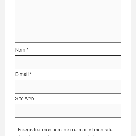
Nom
*
E-mail
*
Site web
Enregistrer mon nom, mon e-mail et mon site