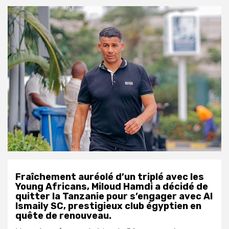
Fraîchement auréolé d’un triplé avec les
Young Africans, Miloud Hamdi a décidé de
quitter la Tanzanie pour s’engager avec Al
Ismaily SC, prestigieux club égyptien en
quête de renouveau.