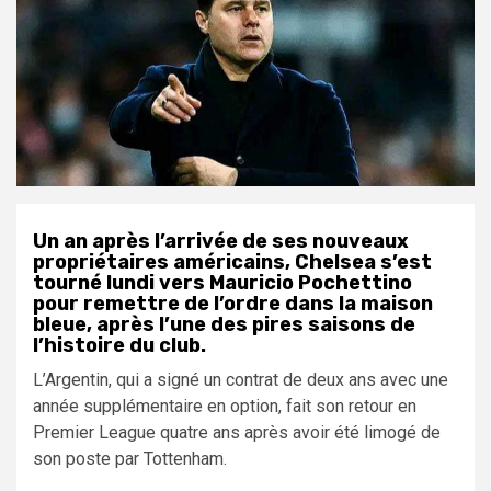
Un an après l’arrivée de ses nouveaux
propriétaires américains, Chelsea s’est
tourné lundi vers Mauricio Pochettino
pour remettre de l’ordre dans la maison
bleue, après l’une des pires saisons de
l’histoire du club.
L’Argentin, qui a signé un contrat de deux ans avec une
année supplémentaire en option, fait son retour en
Premier League quatre ans après avoir été limogé de
son poste par Tottenham.