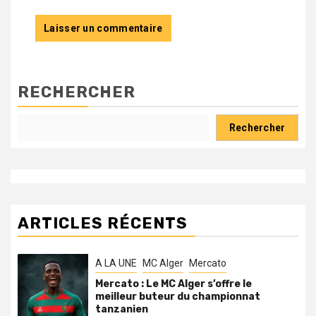
RECHERCHER
Rechercher
ARTICLES RÉCENTS
A LA UNE
MC Alger
Mercato
Mercato : Le MC Alger s’offre le
meilleur buteur du championnat
tanzanien