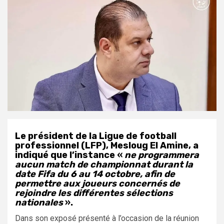
Le président de la Ligue de football
professionnel (LFP), Mesloug El Amine, a
indiqué que l’instance «
ne programmera
aucun match de championnat durant la
date Fifa du 6 au 14 octobre, afin de
permettre aux joueurs concernés de
rejoindre les différentes sélections
nationales
».
Dans son exposé présenté à l’occasion de la réunion