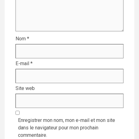
Nom
*
E-mail
*
Site web
Enregistrer mon nom, mon e-mail et mon site
dans le navigateur pour mon prochain
commentaire.