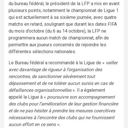
du bureau fédéral, le président de la LFP a mis en avant
plusieurs points, notamment le championnat de Ligue 1
qui est actuellement à sa sixième journée, avec quatre
matchs en retard, soulignant que durant les dates FIFA
du mois d’octobre (du 6 au 14 octobre), la LFP ne
programmera aucun match de championnat, afin de
permettre aux joueurs concernés de rejoindre les
différentes sélections nationales.
Le Bureau fédéral a recommandé à la Ligue de «
veiller
avec davantage de rigueur à l’organisation des
rencontres, de sanctionner sévèrement tout
dépassement et de ne tolérer aucun sursis en cas de
défaillances organisationnelles
». Il a également
appelé la Ligue à «
poursuivre son accompagnement
des clubs pour l’amélioration de leur gestion financière
et de ne pas hésiter à prendre les mesures coercitives
nécessaires à l’encontre des clubs qui ne fournissent
aucun effort en ce sens ».