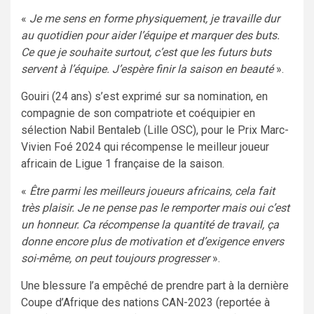
«
Je me sens en forme physiquement, je travaille dur
au quotidien pour aider l’équipe et marquer des buts.
Ce que je souhaite surtout, c’est que les futurs buts
servent à l’équipe. J’espère finir la saison en beauté
».
Gouiri (24 ans) s’est exprimé sur sa nomination, en
compagnie de son compatriote et coéquipier en
sélection Nabil Bentaleb (Lille OSC), pour le Prix Marc-
Vivien Foé 2024 qui récompense le meilleur joueur
africain de Ligue 1 française de la saison.
«
Être parmi les meilleurs joueurs africains, cela fait
très plaisir. Je ne pense pas le remporter mais oui c’est
un honneur. Ca récompense la quantité de travail, ça
donne encore plus de motivation et d’exigence envers
soi-même, on peut toujours progresser
».
Une blessure l’a empêché de prendre part à la dernière
Coupe d’Afrique des nations CAN-2023 (reportée à