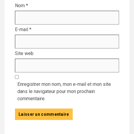
Nom
*
E-mail
*
Site web
Enregistrer mon nom, mon e-mail et mon site
dans le navigateur pour mon prochain
commentaire.