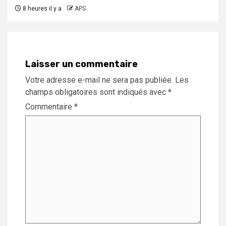
8 heures il y a
APS
Laisser un commentaire
Votre adresse e-mail ne sera pas publiée.
Les
champs obligatoires sont indiqués avec
*
Commentaire
*