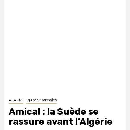
A LA UNE
Équipes Nationales
Amical : la Suède se
rassure avant l’Algérie