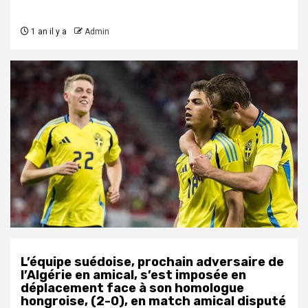
1 an il y a
Admin
L’équipe suédoise, prochain adversaire de
l’Algérie en amical, s’est imposée en
déplacement face à son homologue
hongroise, (2-0), en match amical disputé