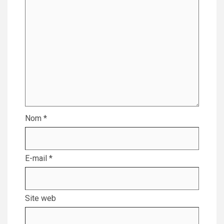
Nom
*
E-mail
*
Site web