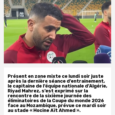
Présent en zone mixte ce lundi soir juste
après la dernière séance d’entrainement,
le capitaine de l’équipe nationale d’Algérie,
Riyad Mahrez, s’est exprimé sur la
rencontre de la sixième journée des
éliminatoires de la Coupe du monde 2026
face au Mozambique, prévue ce mardi soir
au stade « Hocine Aït Ahmed ».