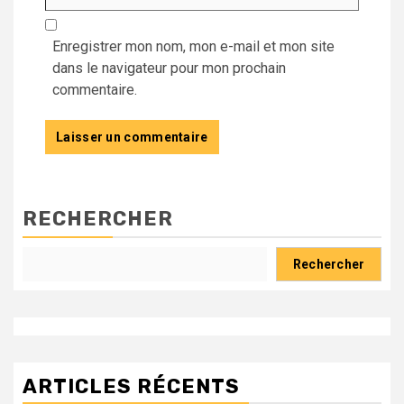
Enregistrer mon nom, mon e-mail et mon site
dans le navigateur pour mon prochain
commentaire.
RECHERCHER
Rechercher
ARTICLES RÉCENTS