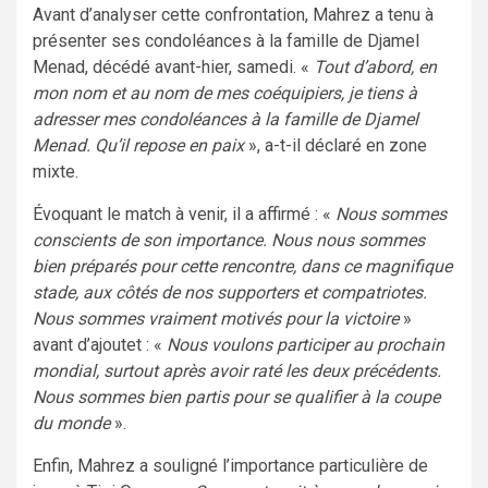
Avant d’analyser cette confrontation, Mahrez a tenu à
présenter ses condoléances à la famille de Djamel
Menad, décédé avant-hier, samedi. «
Tout d’abord, en
mon nom et au nom de mes coéquipiers, je tiens à
adresser mes condoléances à la famille de Djamel
Menad. Qu’il repose en paix
», a-t-il déclaré en zone
mixte.
Évoquant le match à venir, il a affirmé : «
Nous sommes
conscients de son importance. Nous nous sommes
bien préparés pour cette rencontre, dans ce magnifique
stade, aux côtés de nos supporters et compatriotes.
Nous sommes vraiment motivés pour la victoire
»
avant d’ajoutet : «
Nous voulons participer au prochain
mondial, surtout après avoir raté les deux précédents.
Nous sommes bien partis pour se qualifier à la coupe
du monde
».
Enfin, Mahrez a souligné l’importance particulière de