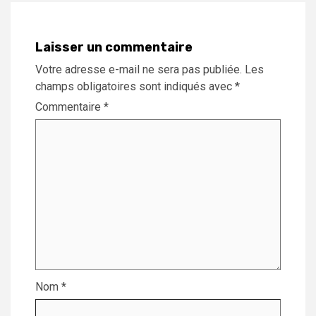
Laisser un commentaire
Votre adresse e-mail ne sera pas publiée.
Les
champs obligatoires sont indiqués avec
*
Commentaire
*
Nom
*