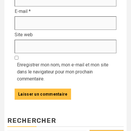
E-mail
*
Site web
Enregistrer mon nom, mon e-mail et mon site
dans le navigateur pour mon prochain
commentaire.
RECHERCHER