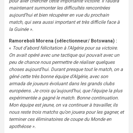
pour aller chercher cette importante victoire. Il faudra
maintenant surmonter les difficultés rencontrées
aujourd’hui et bien récupérer en vue du prochain
match, qui sera aussi important et très difficile face à
la Guinée ».
Ramoreboli Morena (sélectionneur/ Botswana) :
«
Tout d’abord félicitation à l’Algérie pour sa victoire.
On avait opéré avec une tactique qui pouvait avec un
peu de chance nous permettre de réaliser quelques
choses aujourd’hui. Durant presque tout le match, on a
gêné cette très bonne équipe d’Algérie, avec son
armada de joueurs évoluant dans les grands clubs
européens. Je crois qu’aujourd’hui, que l’équipe la plus
expérimentée a gagné le match. Bonne continuation.
Mon équipe est jeune, on va continuer à travailler, ils
nous reste trois matchs qu’on jouera pour les gagner, et
terminer ces éliminatoires de coupe du Monde en
apothéose ».