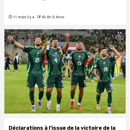
11 mois il y a
Ali Ait Si Amer
Déclarations à l’issue de la victoire de la