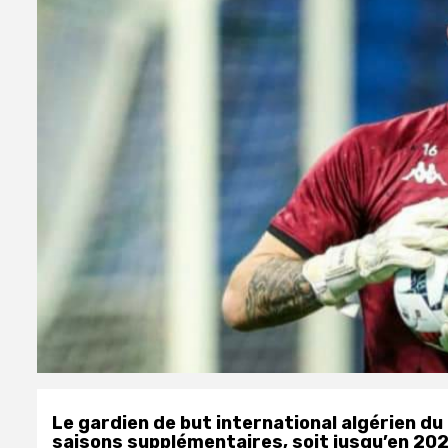
Le gardien de but international algérien du
saisons supplémentaires, soit jusqu’en 2025