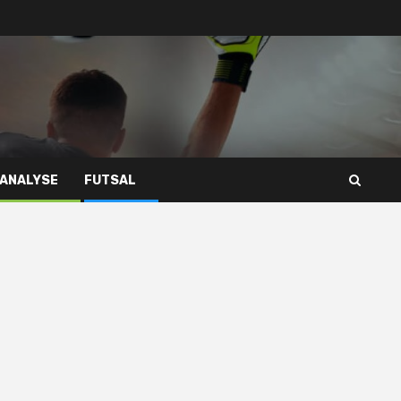
 ANALYSE
FUTSAL