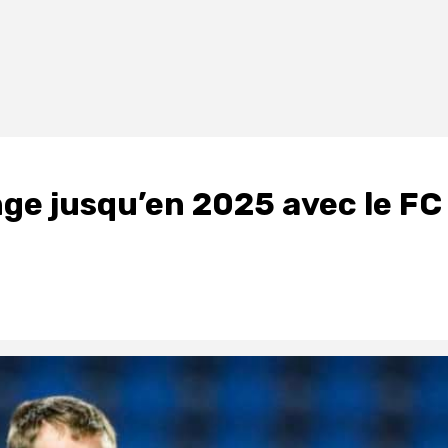
ge jusqu’en 2025 avec le FC