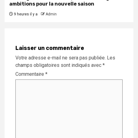
ambitions pour la nouvelle saison
9 heures il y a
Admin
Laisser un commentaire
Votre adresse e-mail ne sera pas publiée.
Les
champs obligatoires sont indiqués avec
*
Commentaire
*