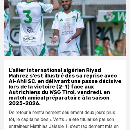
L’ailier international algérien
Riyad
Mahrez
s’est illustré dès sa reprise avec
Al-Ahli SC
, en délivrant une passe décisive
lors de la victoire (2-1) face aux
Autrichiens du
WSG Tirol
, vendredi, en
match amical préparatoire à la saison
2025-2026.
De retour à l’entraînement seulement deux jours plus
tôt, le capitaine des « Verts » a été titularisé par son
entraîneur Matthias Jaissle. Il s’est rapidement mis en