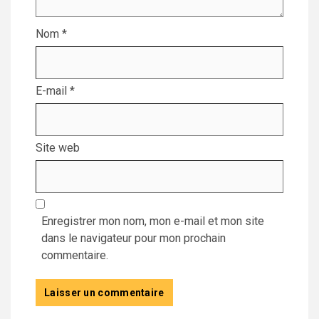
Nom
*
E-mail
*
Site web
Enregistrer mon nom, mon e-mail et mon site
dans le navigateur pour mon prochain
commentaire.