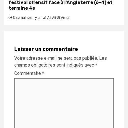
festival offensif face à l’Angleterre (6-4) et
termine 4e
3 semaines il y a
Ali Ait Si Amer
Laisser un commentaire
Votre adresse e-mail ne sera pas publiée.
Les
champs obligatoires sont indiqués avec
*
Commentaire
*