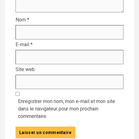
Nom
*
E-mail
*
Site web
Enregistrer mon nom, mon e-mail et mon site
dans le navigateur pour mon prochain
commentaire.