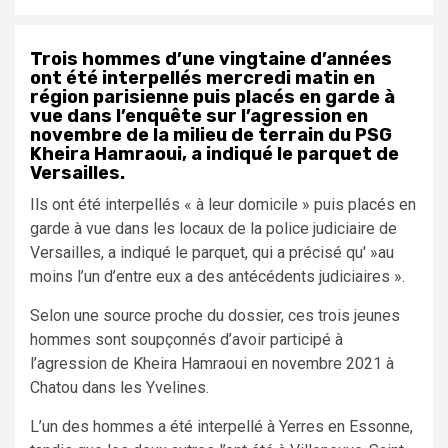
Trois hommes d’une vingtaine d’années
ont été interpellés mercredi matin en
région parisienne puis placés en garde à
vue dans l’enquête sur l’agression en
novembre de la milieu de terrain du PSG
Kheira Hamraoui, a indiqué le parquet de
Versailles.
Ils ont été interpellés « à leur domicile » puis placés en
garde à vue dans les locaux de la police judiciaire de
Versailles, a indiqué le parquet, qui a précisé qu' »au
moins l’un d’entre eux a des antécédents judiciaires ».
Selon une source proche du dossier, ces trois jeunes
hommes sont soupçonnés d’avoir participé à
l’agression de Kheira Hamraoui en novembre 2021 à
Chatou dans les Yvelines.
L’un des hommes a été interpellé à Yerres en Essonne,