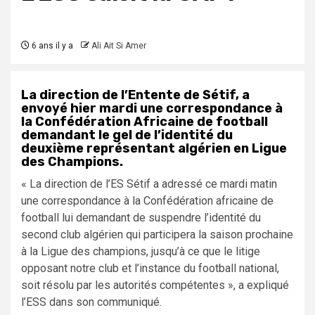
6 ans il y a
Ali Ait Si Amer
La direction de l’Entente de Sétif, a
envoyé hier mardi une correspondance à
la Confédération Africaine de football
demandant le gel de l’identité du
deuxième représentant algérien en Ligue
des Champions.
« La direction de l’ES Sétif a adressé ce mardi matin
une correspondance à la Confédération africaine de
football lui demandant de suspendre l’identité du
second club algérien qui participera la saison prochaine
à la Ligue des champions, jusqu’à ce que le litige
opposant notre club et l’instance du football national,
soit résolu par les autorités compétentes », a expliqué
l’ESS dans son communiqué.