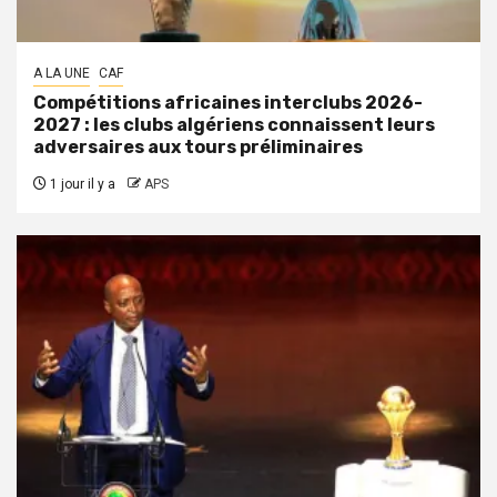
A LA UNE
CAF
Compétitions africaines interclubs 2026-
2027 : les clubs algériens connaissent leurs
adversaires aux tours préliminaires
1 jour il y a
APS