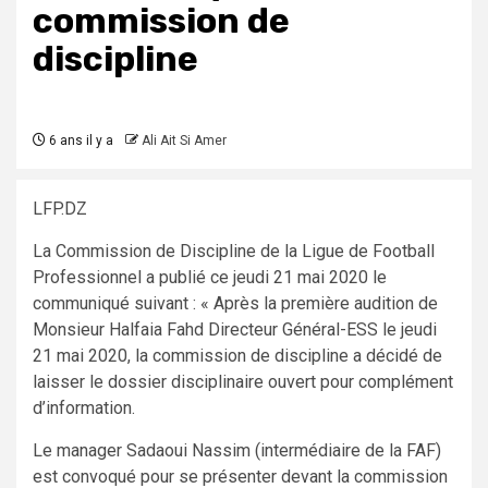
commission de
discipline
6 ans il y a
Ali Ait Si Amer
LFP.DZ
La Commission de Discipline de la Ligue de Football
Professionnel a publié ce jeudi 21 mai 2020 le
communiqué suivant : « Après la première audition de
Monsieur Halfaia Fahd Directeur Général-ESS le jeudi
21 mai 2020, la commission de discipline a décidé de
laisser le dossier disciplinaire ouvert pour complément
d’information.
Le manager Sadaoui Nassim (intermédiaire de la FAF)
est convoqué pour se présenter devant la commission