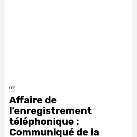
LFP
Affaire de
l’enregistrement
téléphonique :
Communiqué de la