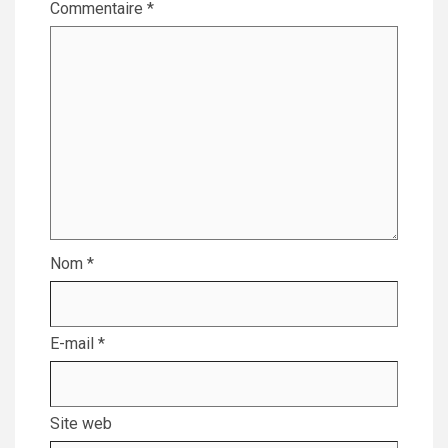
Commentaire
*
Nom
*
E-mail
*
Site web