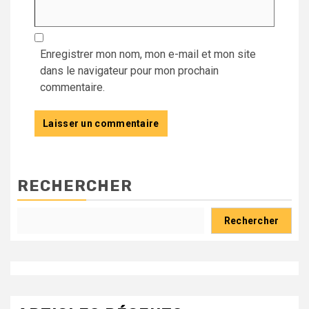
Enregistrer mon nom, mon e-mail et mon site
dans le navigateur pour mon prochain
commentaire.
RECHERCHER
Rechercher