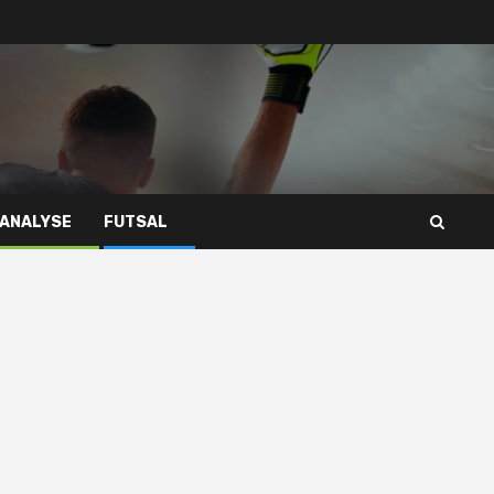
 ANALYSE
FUTSAL