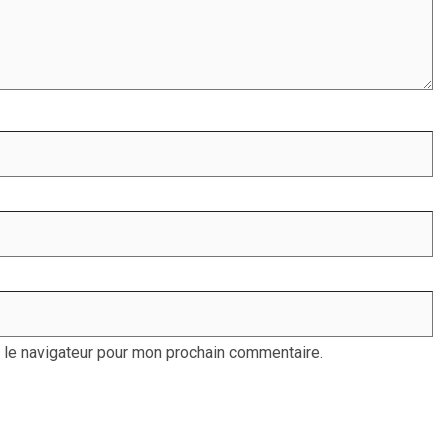
 le navigateur pour mon prochain commentaire.