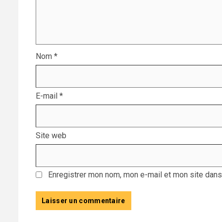
Nom
*
E-mail
*
Site web
Enregistrer mon nom, mon e-mail et mon site dans