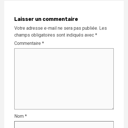
Laisser un commentaire
Votre adresse e-mail ne sera pas publiée.
Les
champs obligatoires sont indiqués avec
*
Commentaire
*
Nom
*