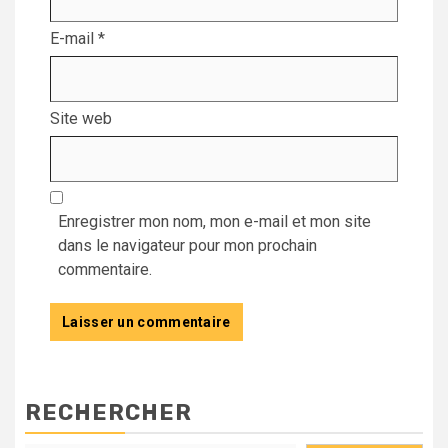
E-mail
*
Site web
Enregistrer mon nom, mon e-mail et mon site
dans le navigateur pour mon prochain
commentaire.
RECHERCHER