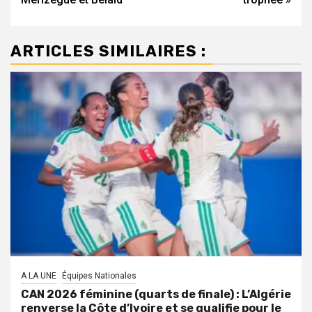
ARTICLES SIMILAIRES :
A LA UNE
Équipes Nationales
CAN 2026 féminine (quarts de finale) : L’Algérie
renverse la Côte d’Ivoire et se qualifie pour le