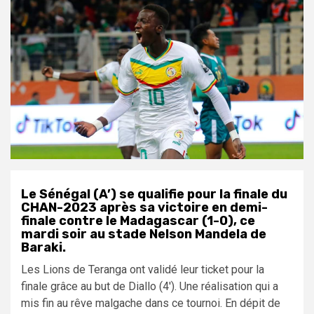
Le Sénégal (A’) se qualifie pour la finale du
CHAN-2023 après sa victoire en demi-
finale contre le Madagascar (1-0), ce
mardi soir au stade Nelson Mandela de
Baraki.
Les Lions de Teranga ont validé leur ticket pour la
finale grâce au but de Diallo (4′). Une réalisation qui a
mis fin au rêve malgache dans ce tournoi. En dépit de