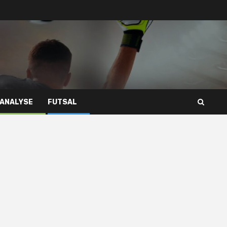
 ANALYSE
FUTSAL