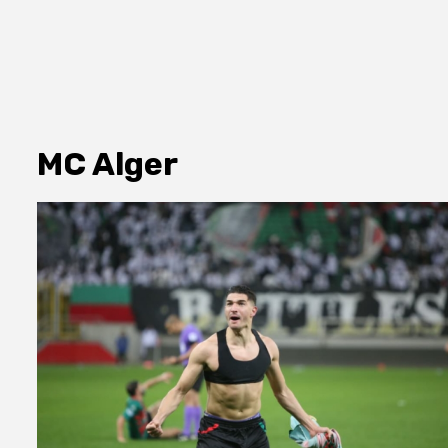
MC Alger