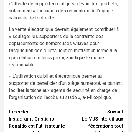
d’attente de supporteurs alignés devant les guichets,
notamment à l’occasion des rencontres de l’équipe
nationale de football ».
La vente électronique devrait, également, contribuer à
« soulager les supporters de la contrainte des
déplacements de nombreuses wilayas pour
l’acquisition des billets, tout en mettant un terme à la
spéculation sur leurs prix », a indiqué le même
responsable.
« L’utilisation du billet électronique permet au
supporter de bénéficier d’un siège numéroté, et partant,
faciliter la tâche aux agents de sécurité en charge de
l’organisation de l’accès au stade », a-t-il expliqué.
Navigation
Précédent
Suivant
Instagram : Cristiano
Le MJS interdit aux
d’article
Ronaldo est l’utilisateur le
fédérations tout