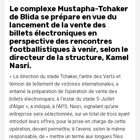
Le complexe Mustapha-Tchaker
de Blida se prépare en vue du
lancement de la vente des
billets électroniques en
perspective des rencontres
footballistiques à venir, selon le
directeur de la structure, Kamel
Nasri.
« La direction du stade Tchaker, l’antre des Verts et
témoin de tellement de victoires internationales, a
entamé la préparation de l’opération de vente des
billets électroniques, à l’instar du stade 5-Juillet
d’Alger », a indiqué, à l’APS, Nasri, signalant qu’une
entreprise sera sélectionnée, sur un total de trois ayant
introduit leurs offres, pour la prise en charge de cette
opération, devant permettre, à l’avenir, selon le même
responsable, de « mettre un terme aux longues files