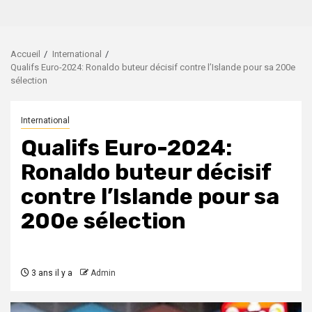
Accueil
International
Qualifs Euro-2024: Ronaldo buteur décisif contre l’Islande pour sa 200e
sélection
International
Qualifs Euro-2024:
Ronaldo buteur décisif
contre l’Islande pour sa
200e sélection
3 ans il y a
Admin