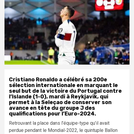
Cristiano Ronaldo a célébré sa 200e
sélection internationale en marquant le
seul but de la victoire du Portugal contre
l’Islande (1-0), mardi à Reykjavik, qui
permet à la Seleçao de conserver son
avance en tête du groupe J des
qualifications pour l’Euro-2024.
Retrouvant la place dans l’équipe-type qu’il avait
perdue pendant le Mondial-2022, le quintuple Ballon