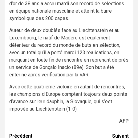
d’or de 38 ans a accru mardi son record de sélections
en équipe nationale masculine et atteint la barre
symbolique des 200 capes.
Auteur de deux doublés face au Liechtenstein et au
Luxembourg, le natif de Madère est également
détenteur du record du monde de buts en sélection,
avec un total qu’il a porté mardi 123 réalisations, en
marquant en toute fin de rencontre en reprenant de près
un service de Gonçalo Inacio (89e). Son but a été
entériné après vérification par la VAR.
Avec cette quatrième victoire en autant de rencontres,
les champions d’Europe comptent toujours deux points
d’avance sur leur dauphin, la Slovaquie, qui s’est
imposée au Liechtenstein (1-0).
AFP
Navigation
Précédent
Suivant