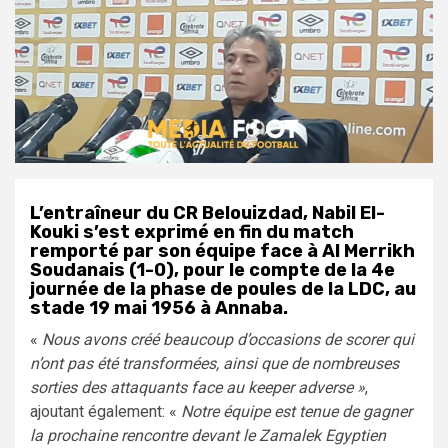
L’entraîneur du CR Belouizdad, Nabil El-
Kouki s’est exprimé en fin du match
remporté par son équipe face à Al Merrikh
Soudanais (1-0), pour le compte de la 4e
journée de la phase de poules de la LDC, au
stade 19 mai 1956 à Annaba.
«
Nous avons créé beaucoup d’occasions de scorer qui
n’ont pas été transformées, ainsi que de nombreuses
sorties des attaquants face au keeper adverse »
,
ajoutant également: «
Notre équipe est tenue de gagner
la prochaine rencontre devant le Zamalek Egyptien