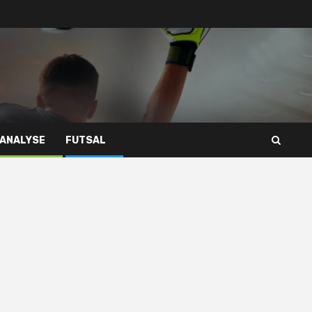
 ANALYSE
FUTSAL