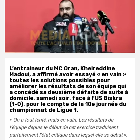
L’entraineur du MC Oran, Kheireddine
Madoui, a affirmé avoir essayé « en vain »
toutes les solutions possibles pour
améliorer les résultats de son équipe qui
a concédé sa deuxième défaite de suite à
domicile, samedi soir, face à l’US Biskra
(1-0), pour le compte de la 10e journée du
championnat de Ligue 1.
«
On a tout tenté, mais en vain. Les résultats de
l’équipe depuis le début de cet exercice traduisent
parfaitement l’état critique dans lequel elle se débat
»,