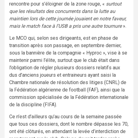
rencontre pour s’éloigner de la zone rouge, «
surtout
que les résultats des concurrents dans la lutte au
maintien lors de cette journée jouaient en notre faveur,
mais le match face à l’USB a pris une autre tournure
».
Le MCO qui, selon ses dirigeants, est en phase de
transition après son passage, en septembre dernier,
sous la bannière de la compagnie « Hyproc », vise à se
maintenir parmi l’élite, surtout que le club était dans
l’obligation de régler plusieurs dossiers relatifs aux
dus d’anciens joueurs et entraineurs ayant saisi la
Chambre nationale de résolution des litiges (CNRL) de
la Fédération algérienne de football (FAF), ainsi que la
commission spécialisée de la Fédération internationale
de la discipline (FIFA).
Ce n’est d’ailleurs qu’au cours de la semaine passée
que tous ces dossiers, dont le nombre dépasse les 70,
ont été clôturés, en attendant la levée d’interdiction de