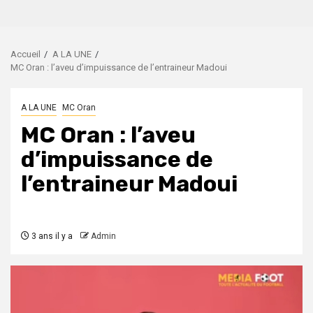
Accueil
A LA UNE
MC Oran : l’aveu d’impuissance de l’entraineur Madoui
A LA UNE
MC Oran
MC Oran : l’aveu
d’impuissance de
l’entraineur Madoui
3 ans il y a
Admin